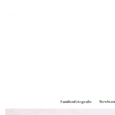
Familienfotografie
Newbor