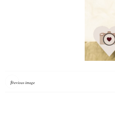
previous image