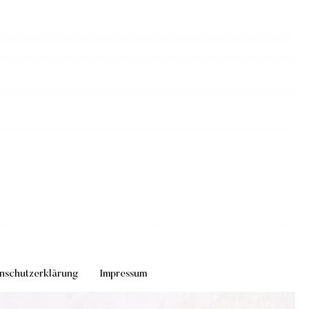
nschutzerklärung
Impressum