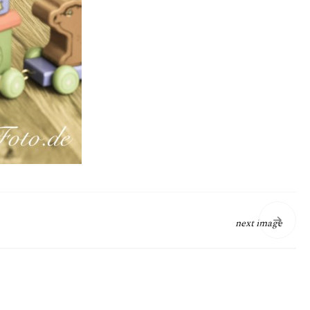
next image