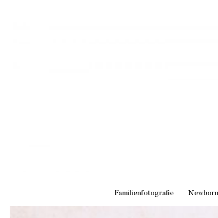
Familienfotografie
Newbor