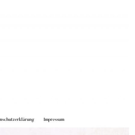
nschutzerklärung
Impressum