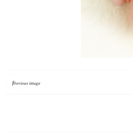
previous image