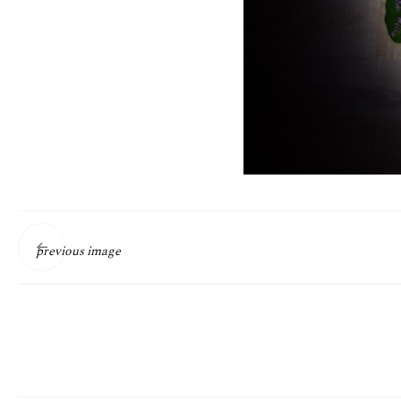
previous image