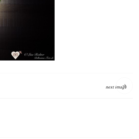
next image