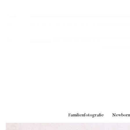
Familienfotografie
Newbor