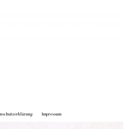
nschutzerklärung
Impressum