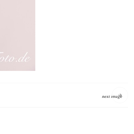
next image