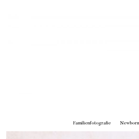
Familienfotografie
Newbor