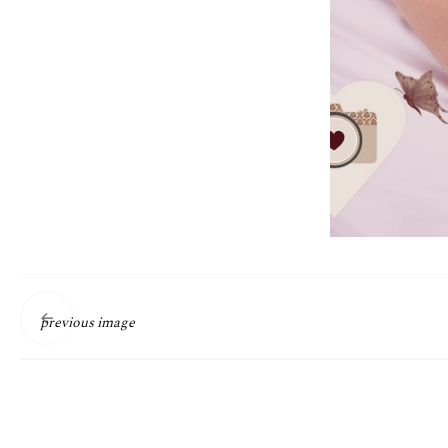
previous image