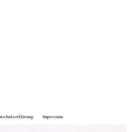
nschutzerklärung
Impressum