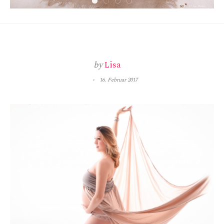
by
Lisa
16. Februar 2017