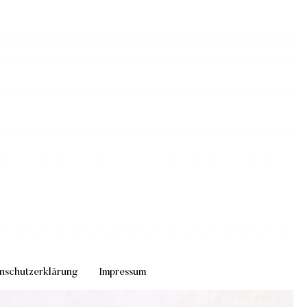
nschutzerklärung
Impressum