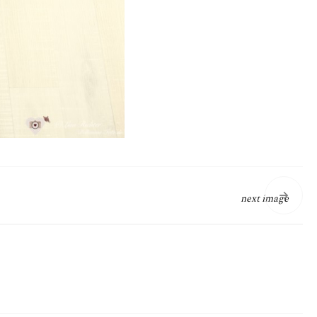
next image