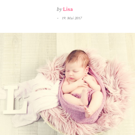
by
Lisa
19. Mai 2017