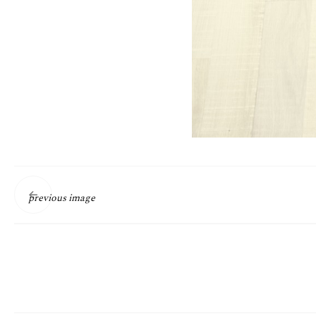
previous image