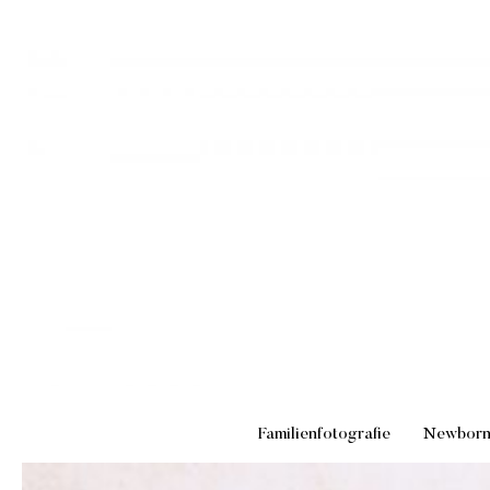
Familienfotografie
Newbor