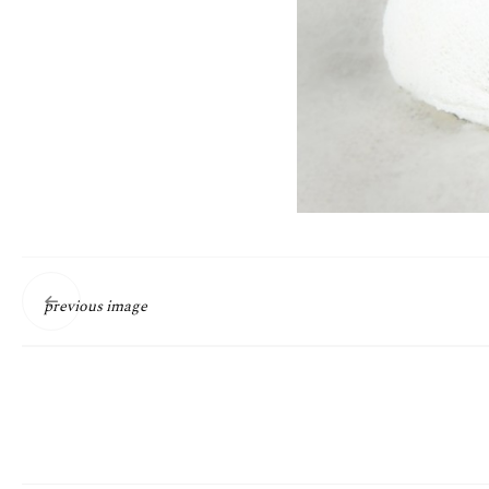
previous image