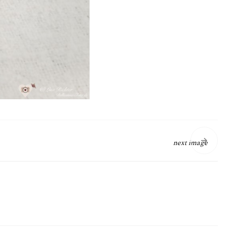
next image