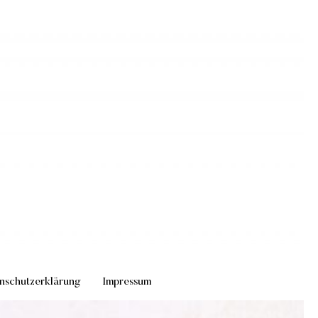
nschutzerklärung
Impressum