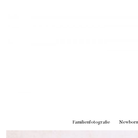
Familienfotografie
Newbor