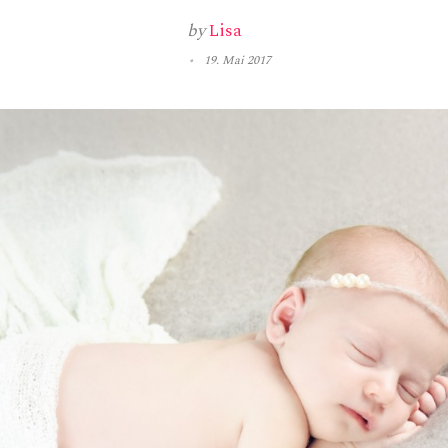
by
Lisa
19. Mai 2017