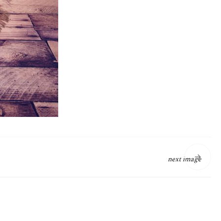
next image