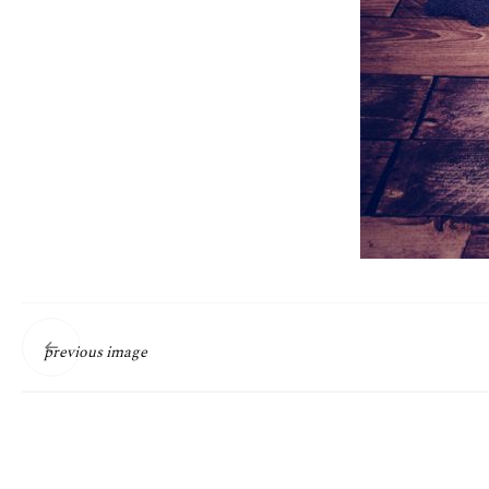
previous image