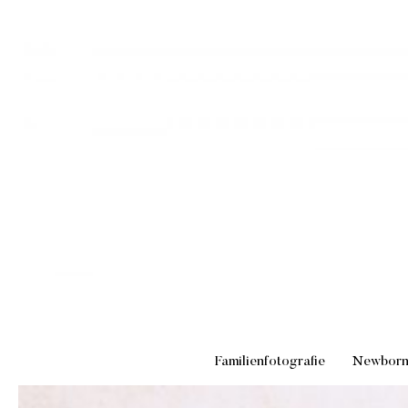
Familienfotografie
Newbor