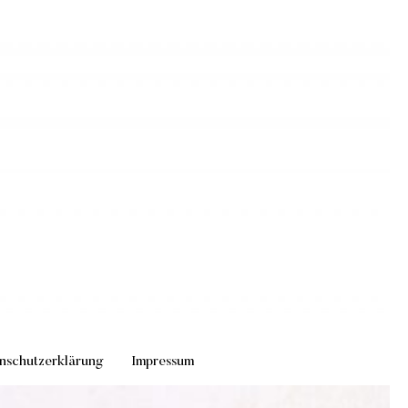
nschutzerklärung
Impressum