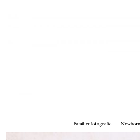
Familienfotografie
Newbor