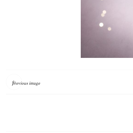
previous image