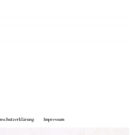
nschutzerklärung
Impressum