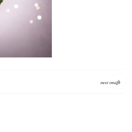
next image