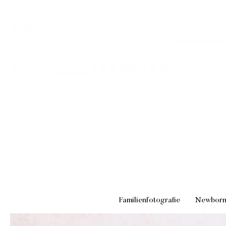
Familienfotografie
Newbor