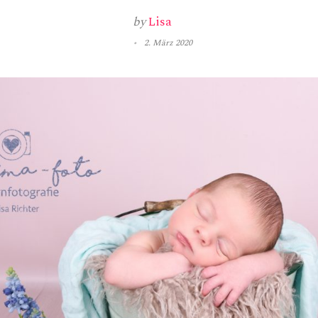
by
Lisa
2. März 2020