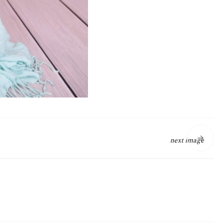
next image