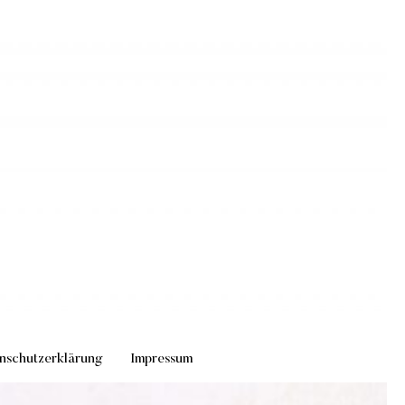
nschutzerklärung
Impressum