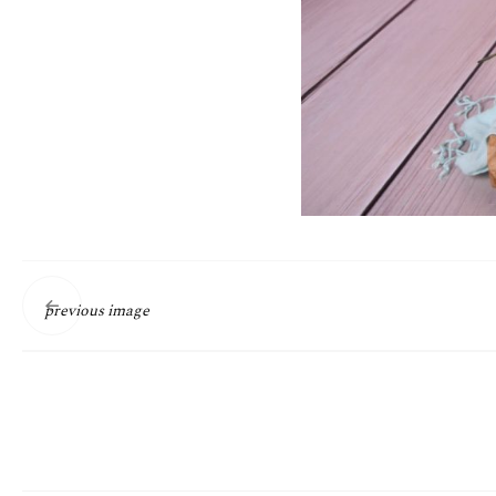
previous image