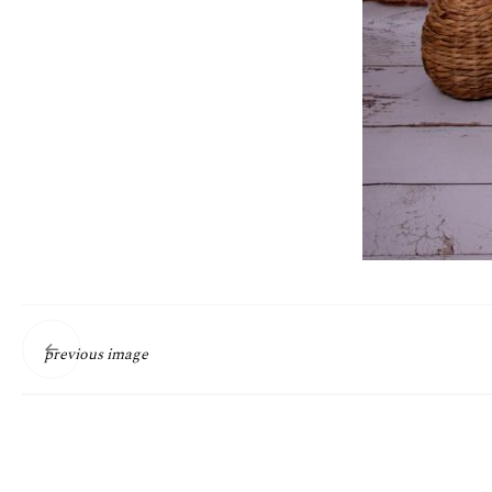
previous image