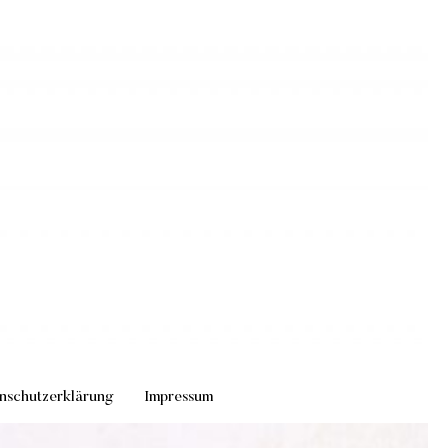
nschutzerklärung
Impressum