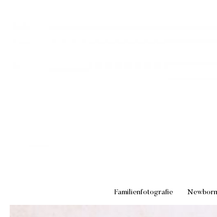
Familienfotografie
Newbor