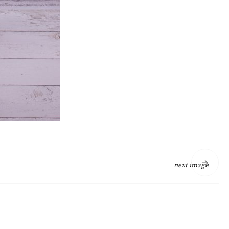
next image