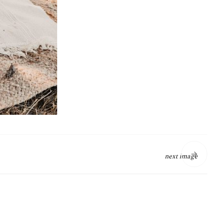
next image