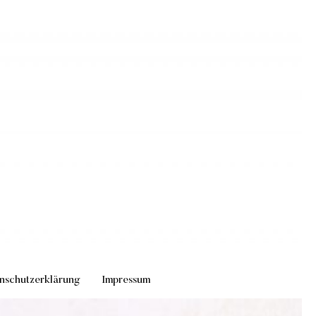
nschutzerklärung
Impressum