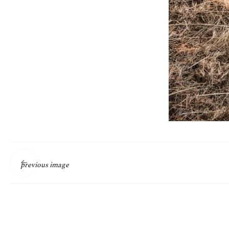
previous image