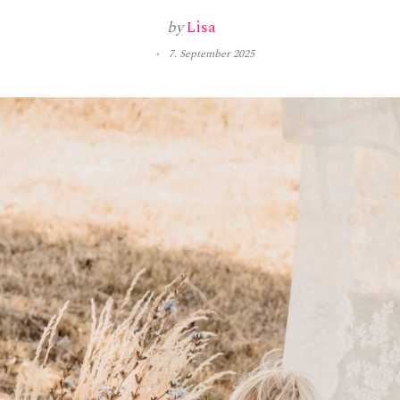
by
Lisa
7. September 2025