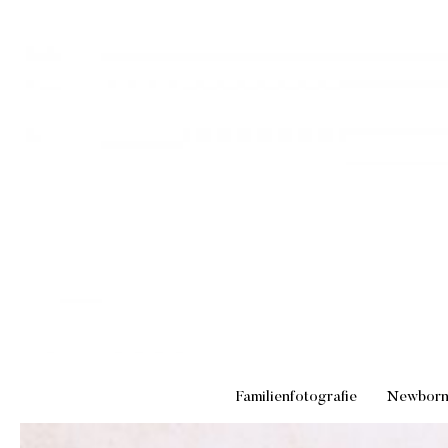
Familienfotografie
Newbor