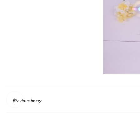
previous image