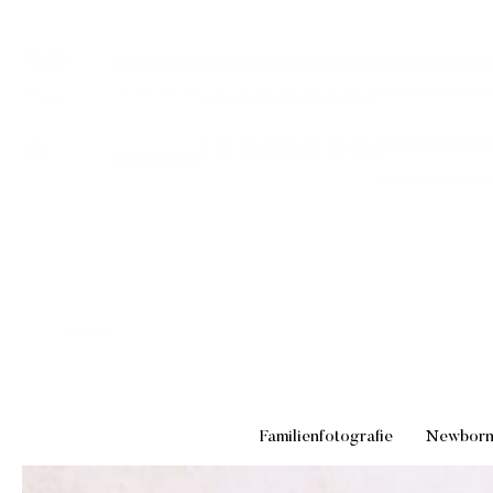
Familienfotografie
Newbor