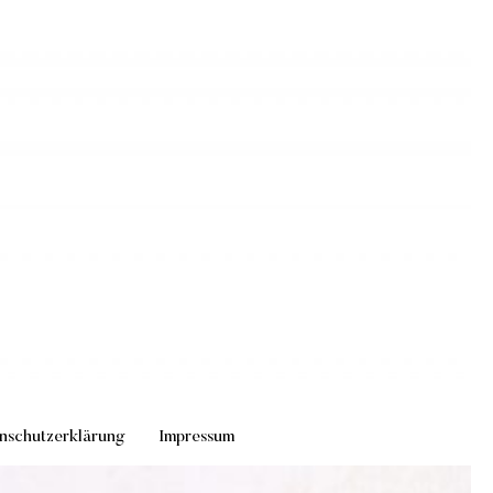
nschutzerklärung
Impressum