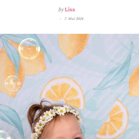
by
Lisa
7. Mai 2024