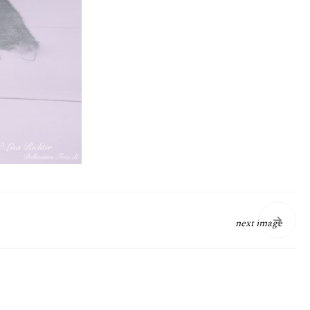
next image