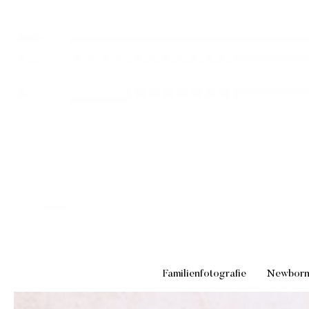
Familienfotografie
Newbor