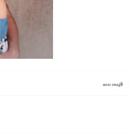
next image