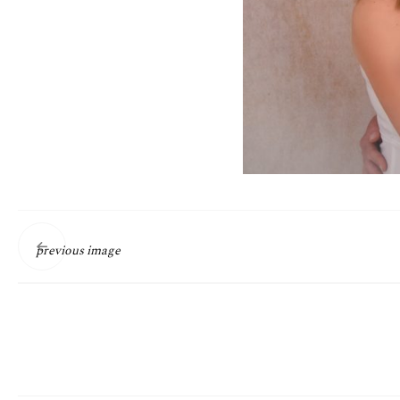
previous image