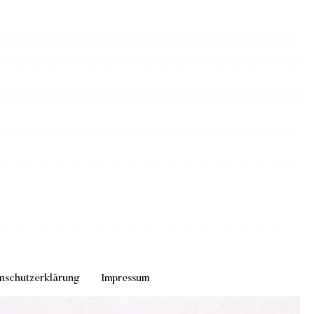
nschutzerklärung
Impressum